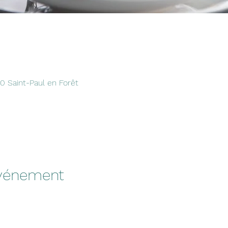
0 Saint-Paul en Forêt
événement