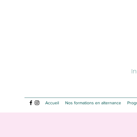
I
Accueil
Nos formations en alternance
Prog