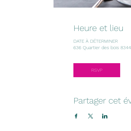
Heure et lieu
DATE À DÉTERMINER
636 Quartier des bois 8344
RSVP
Partager cet 