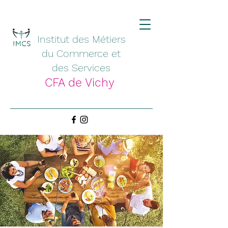
Institut des Métiers
du Commerce et
des Services
CFA de Vichy