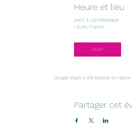
Heure et lieu
DATE À DÉTERMINER
L'Eure, France
RSVP
Google Maps a été bloqué en raison 
Partager cet 