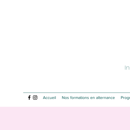
I
Accueil
Nos formations en alternance
Prog