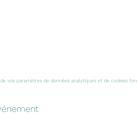
de vos paramètres de données analytiques et de cookies fonc
événement