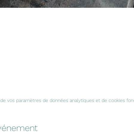
de vos paramètres de données analytiques et de cookies fonc
événement