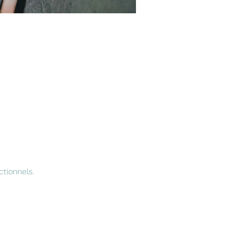
tionnels.