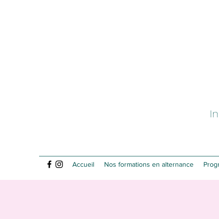
I
Accueil
Nos formations en alternance
Prog