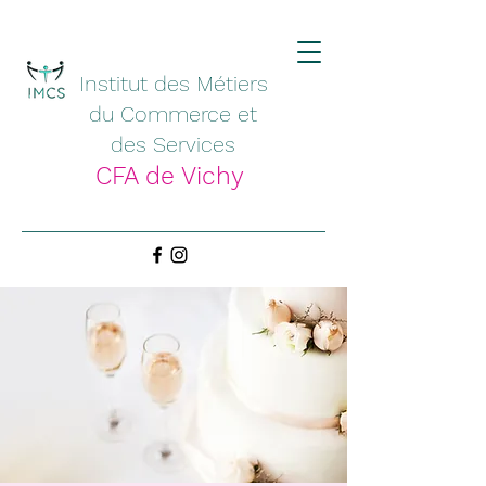
Institut des Métiers
du Commerce et
des Services
CFA de Vichy