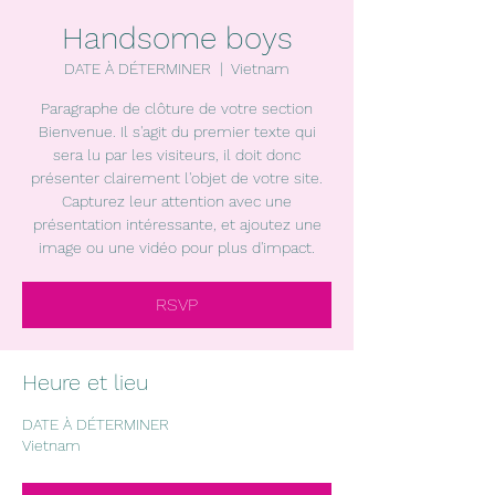
Handsome boys
DATE À DÉTERMINER
  |  
Vietnam
Paragraphe de clôture de votre section
Bienvenue. Il s'agit du premier texte qui
sera lu par les visiteurs, il doit donc
présenter clairement l'objet de votre site.
Capturez leur attention avec une
présentation intéressante, et ajoutez une
image ou une vidéo pour plus d'impact.
RSVP
Heure et lieu
DATE À DÉTERMINER
Vietnam