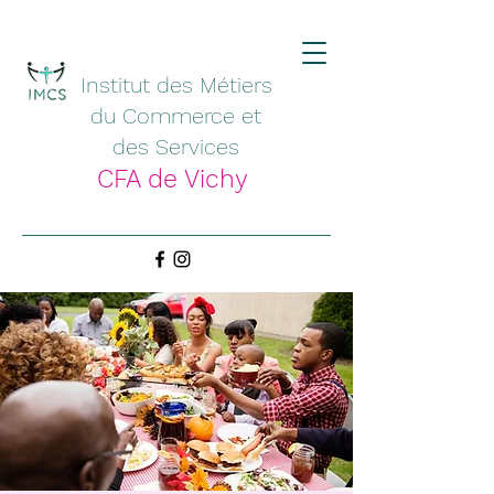
Institut des Métiers
du Commerce et
des Services
CFA de Vichy