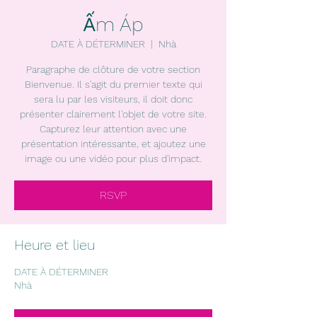
Ấm Áp
DATE À DÉTERMINER
  |  
Nhà
Paragraphe de clôture de votre section
Bienvenue. Il s'agit du premier texte qui
sera lu par les visiteurs, il doit donc
présenter clairement l'objet de votre site.
Capturez leur attention avec une
présentation intéressante, et ajoutez une
image ou une vidéo pour plus d'impact.
RSVP
Heure et lieu
DATE À DÉTERMINER
Nhà